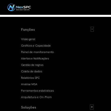
Funções
Visão geral
Gráficos e Capacidade
Painel de monitoramento
Alertas e Notificações
Gestão de regras
Coleta de dados
Relatórios SPC
Análise MSA
Ferramentas estatísticas
Arquitetura e On-Prem
Soluções