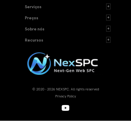
Serviços
Preços
Sobre nós
Recursos
© 2020 - 2026 NEXSPC. All rights reserved
Privacy Policy