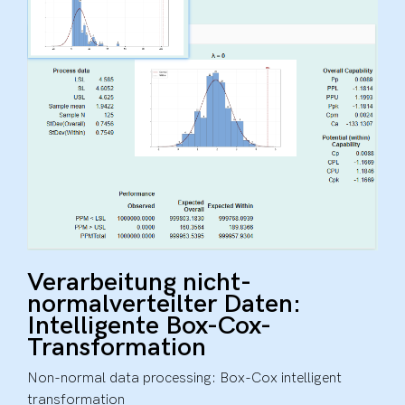
Verarbeitung nicht-
normalverteilter Daten:
Intelligente Box-Cox-
Transformation
Non-normal data processing: Box-Cox intelligent
transformation