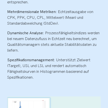
entsprechen.
Mehrdimensionale Metriken
: Echtzeitausgabe von
CPK, PPK, CPU, CPL, Mittelwert (Mean) und
Standardabweichung (StdDev).
Dynamische Analyse
: Prozessfähigkeitsindizes werden
bei neuem Datenzufluss in Echtzeit neu berechnet, um
Qualitätsmanagern stets aktuelle Stabilitätsdaten zu
liefern.
Spezifikationsmanagement
: Unterstützt Zielwert
(Target), USL und LSL und rendert automatisch
Fähigkeitskurven in Histogrammen basierend auf
Spezifikationen.