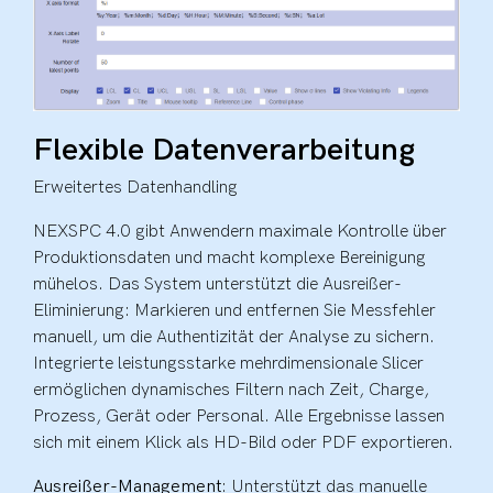
Flexible Datenverarbeitung
Erweitertes Datenhandling
NEXSPC 4.0 gibt Anwendern maximale Kontrolle über
Produktionsdaten und macht komplexe Bereinigung
mühelos. Das System unterstützt die Ausreißer-
Eliminierung: Markieren und entfernen Sie Messfehler
manuell, um die Authentizität der Analyse zu sichern.
Integrierte leistungsstarke mehrdimensionale Slicer
ermöglichen dynamisches Filtern nach Zeit, Charge,
Prozess, Gerät oder Personal. Alle Ergebnisse lassen
sich mit einem Klick als HD-Bild oder PDF exportieren.
Ausreißer-Management
: Unterstützt das manuelle