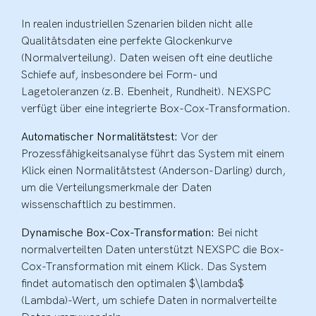
In realen industriellen Szenarien bilden nicht alle
Qualitätsdaten eine perfekte Glockenkurve
(Normalverteilung). Daten weisen oft eine deutliche
Schiefe auf, insbesondere bei Form- und
Lagetoleranzen (z.B. Ebenheit, Rundheit). NEXSPC
verfügt über eine integrierte Box-Cox-Transformation.
Automatischer Normalitätstest:
Vor der
Prozessfähigkeitsanalyse führt das System mit einem
Klick einen Normalitätstest (Anderson-Darling) durch,
um die Verteilungsmerkmale der Daten
wissenschaftlich zu bestimmen.
Dynamische Box-Cox-Transformation:
Bei nicht
normalverteilten Daten unterstützt NEXSPC die Box-
Cox-Transformation mit einem Klick. Das System
findet automatisch den optimalen $\lambda$
(Lambda)-Wert, um schiefe Daten in normalverteilte