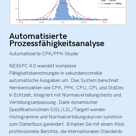
Automatisierte
Prozessfähigkeitsanalyse
Automatisierte CPK/PPK-Studie
NEXSPC 4.0 wandelt komplexe
Fähigkeitsberechnungen in sekundenschnelle
automatische Ausgaben um. Das System berechnet
Kernkennzahlen wie CPK, PPK, CPU, CPL und StdDev
in Echtzeit, integriert mit Normalverteilungstests und
Verteilungsanpassung. Dank dynamischer
Spezifikationslinien (USL/LSL/Target) werden
Histogramme und Normalverteilungskurven synchron
zum Datenfluss gerendert. Erhalten Sie mit einem Klick
professionelle Berichte, die internationalen Standards