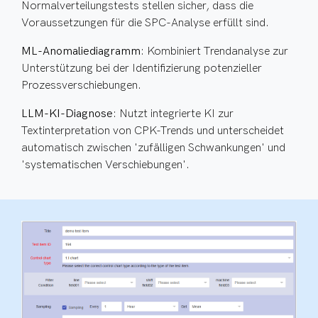
Normalverteilungstests stellen sicher, dass die
Voraussetzungen für die SPC-Analyse erfüllt sind.
ML-Anomaliediagramm
: Kombiniert Trendanalyse zur
Unterstützung bei der Identifizierung potenzieller
Prozessverschiebungen.
LLM-KI-Diagnose
: Nutzt integrierte KI zur
Textinterpretation von CPK-Trends und unterscheidet
automatisch zwischen 'zufälligen Schwankungen' und
'systematischen Verschiebungen'.