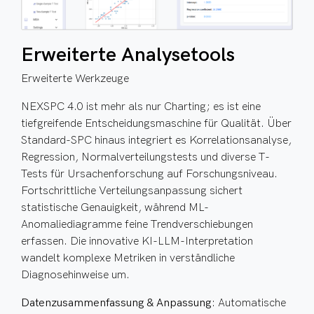
Erweiterte Analysetools
Erweiterte Werkzeuge
NEXSPC 4.0 ist mehr als nur Charting; es ist eine
tiefgreifende Entscheidungsmaschine für Qualität. Über
Standard-SPC hinaus integriert es Korrelationsanalyse,
Regression, Normalverteilungstests und diverse T-
Tests für Ursachenforschung auf Forschungsniveau.
Fortschrittliche Verteilungsanpassung sichert
statistische Genauigkeit, während ML-
Anomaliediagramme feine Trendverschiebungen
erfassen. Die innovative KI-LLM-Interpretation
wandelt komplexe Metriken in verständliche
Diagnosehinweise um.
Datenzusammenfassung & Anpassung
: Automatische