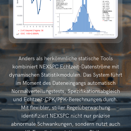
Anders als herkömmliche statische Tools
kombiniert NEXSPC Echtzeit-Datenströme mit
dynamischen Statistikmodulen. Das System führt
im Moment des Dateneingangs automatisch
Normalverteilungstests, Spezifikationsabgleich
und Echtzeit-CPK/PPK-Berechnungen durch.
Mit flexibler, stiller Regelüberwachung
identifiziert NEXSPC nicht nur präzise
abnormale Schwankungen, sondern nutzt auch