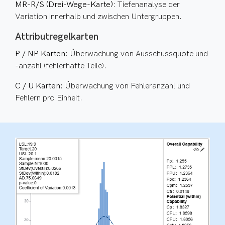
MR-R/S (Drei-Wege-Karte)
: Tiefenanalyse der
Variation innerhalb und zwischen Untergruppen.
Attributregelkarten
P / NP Karten
: Überwachung von Ausschussquote und
-anzahl (fehlerhafte Teile).
C / U Karten
: Überwachung von Fehleranzahl und
Fehlern pro Einheit.