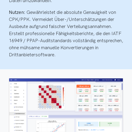
Daten umzuwandeln.
Nutzen:
Gewährleistet die absolute Genauigkeit von
CPK/PPK. Vermeidet Über-/Unterschätzungen der
Ausbeute aufgrund falscher Verteilungsannahmen.
Erstellt professionelle Fähigkeitsberichte, die den IATF
16949 / PPAP-Auditstandards vollständig entsprechen,
ohne mühsame manuelle Konvertierungen in
Drittanbietersoftware.