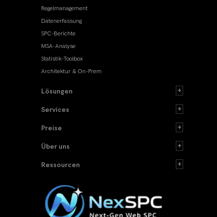
Regelmanagement
Datenerfassung
SPC-Berichte
MSA-Analyse
Statistik-Toolbox
Architektur & On-Prem
Lösungen
Services
Preise
Über uns
Ressourcen