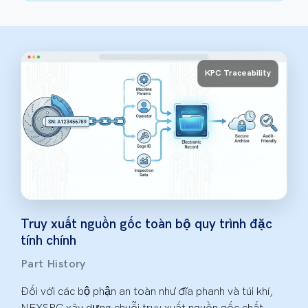
KPC Traceability
Truy xuất nguồn gốc toàn bộ quy trình đặc
tính chính
Part History
Đối với các bộ phận an toàn như đĩa phanh và túi khí,