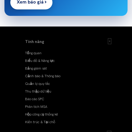
Xem báo giá
Tính năng
Tổng quan
Biểu đồ & Năng lực
Bảng giám sát
Cảnh báo & Thông báo
Quản lý quy tắc
Thu thập dữ liệu
Báo cáo SPC
Phân tích MSA
Hộp công cụ thống kê
Kiến trúc & Tại chỗ