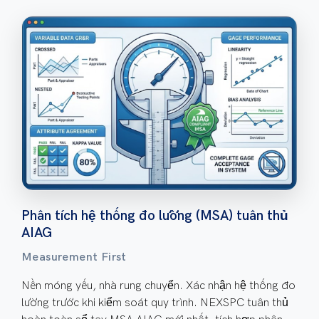
Phân tích hệ thống đo lường (MSA) tuân thủ
AIAG
Measurement First
Nền móng yếu, nhà rung chuyển. Xác nhận hệ thống đo
lường trước khi kiểm soát quy trình. NEXSPC tuân thủ