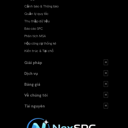
Cảnh báo & Thông báo
Quản lý quy tắc
Thu thập dữ liệu
Báo cáo SPC
Phân tích MSA
Hộp công cụ thống kê
Kiến trúc & Tại chỗ
Giải pháp
Dịch vụ
Bảng giá
Về chúng tôi
Tài nguyên