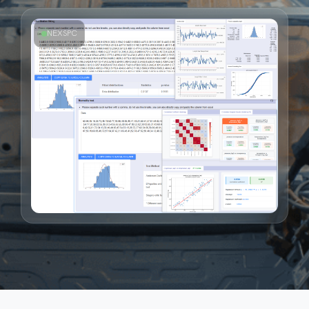
NEXSPC