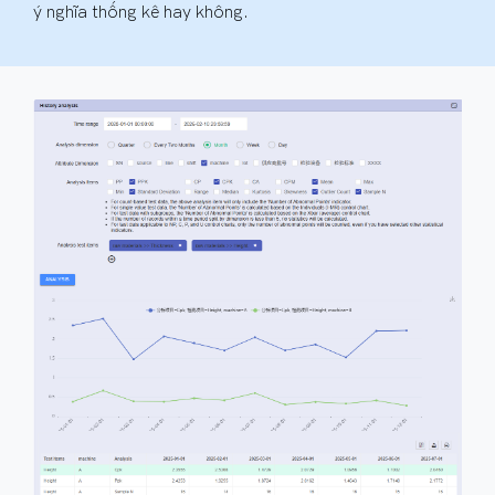
ý nghĩa thống kê hay không.