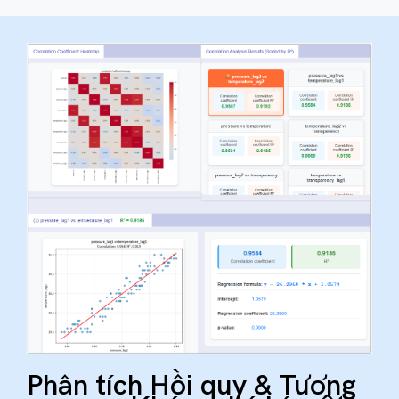
Phân tích Hồi quy & Tương