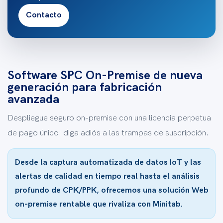
Contacto
Software SPC On-Premise de nueva
generación para fabricación
avanzada
Despliegue seguro on-premise con una licencia perpetua
de pago único: diga adiós a las trampas de suscripción.
Desde la captura automatizada de datos IoT y las
alertas de calidad en tiempo real hasta el análisis
profundo de CPK/PPK, ofrecemos una solución Web
on-premise rentable que rivaliza con Minitab.