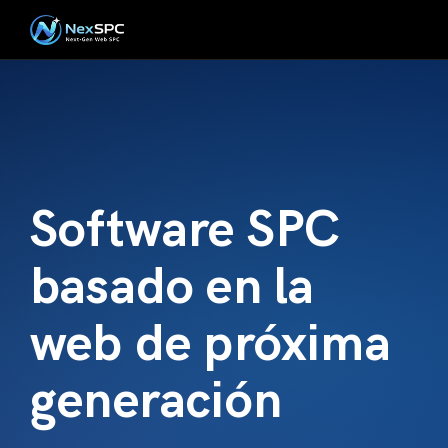
Software SPC
basado en la
web de próxima
generación