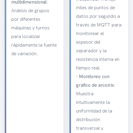
multidimensional
:
miles de puntos de
Análisis de grupos
datos por segundo a
por diferentes
través de MQTT para
máquinas y turnos
monitorear el
para localizar
espesor del
rápidamente la fuente
separador y la
de variación.
resistencia interna en
tiempo real.
-
Monitoreo con
gráfico de arcoíris
:
Muestra
intuitivamente la
uniformidad de la
distribución
transversal y