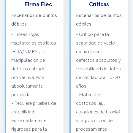
Firma Elec.
Críticas
Escenarios de puntos
Escenarios de puntos
débiles
débiles
- Líneas rojas
- Crítico para la
regulatorias estrictas
seguridad de vuelo;
(FDA/NMPA); la
requiere cero
manipulación de
defectos absolutos y
datos o entrada
trazabilidad de datos
retroactiva está
de calidad por 10-20
absolutamente
años.
prohibida.
- Materiales
- Requiere pruebas de
costosos (ej.,
estabilidad
aleaciones de titanio)
extremadamente
y largos ciclos de
rigurosas para la
procesamiento