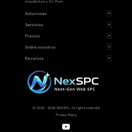
Arquitectura y On-Prem
Soluciones
Servicios
Precios
Sobre nosotros
Recursos
© 2020 - 2026 NEXSPC. All rights reserved
Privacy Policy