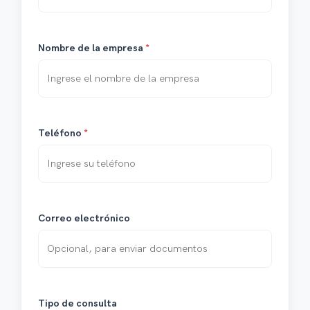
Nombre de la empresa
*
Teléfono
*
Correo electrónico
Tipo de consulta