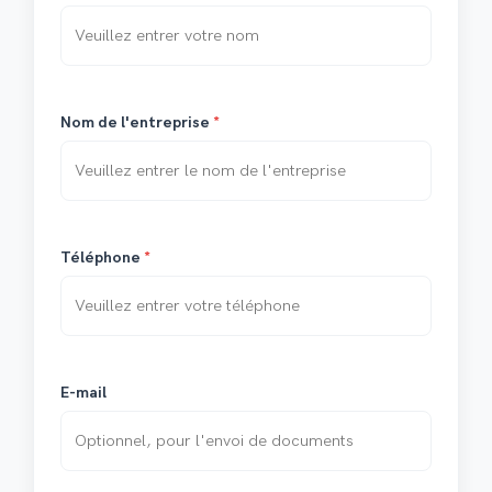
Nom de l'entreprise
*
Téléphone
*
E-mail