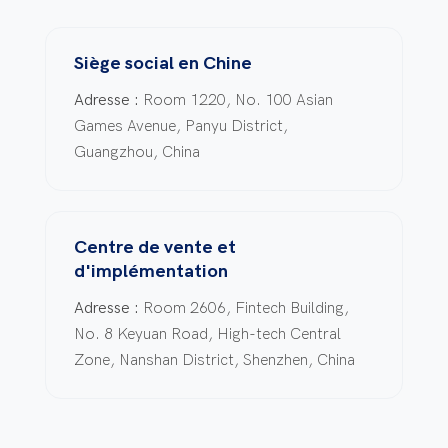
Siège social en Chine
Adresse :
Room 1220, No. 100 Asian
Games Avenue, Panyu District,
Guangzhou, China
Centre de vente et
d'implémentation
Adresse :
Room 2606, Fintech Building,
No. 8 Keyuan Road, High-tech Central
Zone, Nanshan District, Shenzhen, China