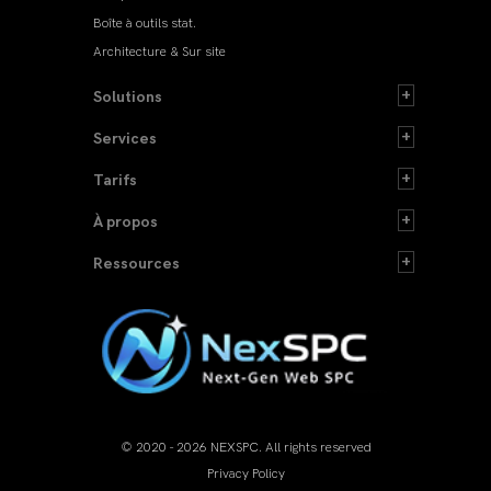
Boîte à outils stat.
Architecture & Sur site
Solutions
Services
Tarifs
À propos
Ressources
© 2020 - 2026 NEXSPC. All rights reserved
Privacy Policy