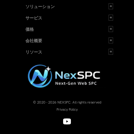
ソリューション
サービス
価格
会社概要
リソース
© 2020 - 2026 NEXSPC. All rights reserved
Privacy Policy