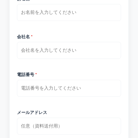
会社名
*
電話番号
*
メールアドレス