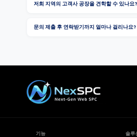
저희 지역의 고객사 공장을 견학할 수 있나요
문의 제출 후 연락받기까지 얼마나 걸리나요?
기능
솔루