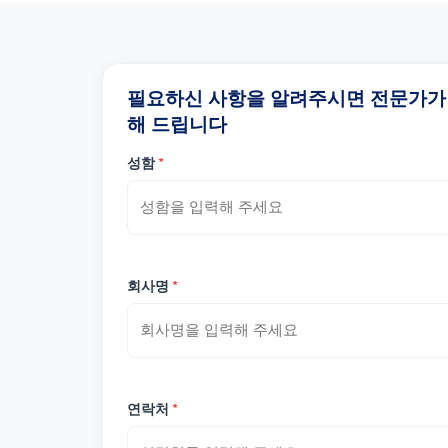
필요하신 사항을 알려주시면 전문가가
해 드립니다
성함
*
회사명
*
연락처
*