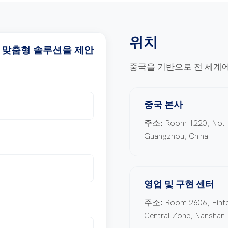
위치
 맞춤형 솔루션을 제안
중국을 기반으로 전 세계
중국 본사
주소:
Room 1220, No. 1
Guangzhou, China
영업 및 구현 센터
주소:
Room 2606, Finte
Central Zone, Nanshan D