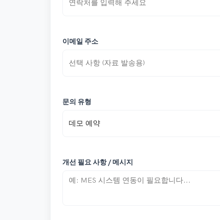
이메일 주소
문의 유형
개선 필요 사항 / 메시지