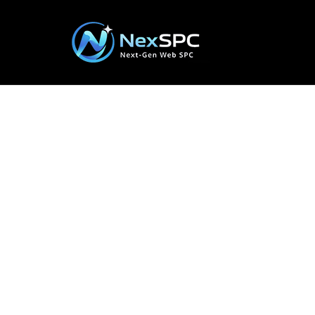
품질 디지털화 
제품 데모 예약, 견적 요청, 기술 지원 
있습니다.