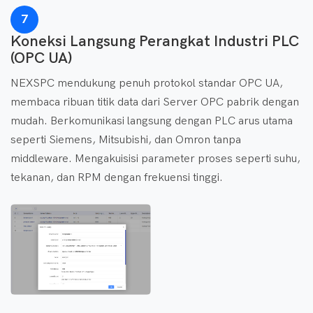
7
Koneksi Langsung Perangkat Industri PLC
(OPC UA)
NEXSPC mendukung penuh protokol standar OPC UA,
membaca ribuan titik data dari Server OPC pabrik dengan
mudah. Berkomunikasi langsung dengan PLC arus utama
seperti Siemens, Mitsubishi, dan Omron tanpa
middleware. Mengakuisisi parameter proses seperti suhu,
tekanan, dan RPM dengan frekuensi tinggi.