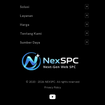
Solusi
Layanan
Harga
Tentang Kami
Sumber Daya
© 2020 - 2026 NEXSPC. All rights reserved
Privacy Policy