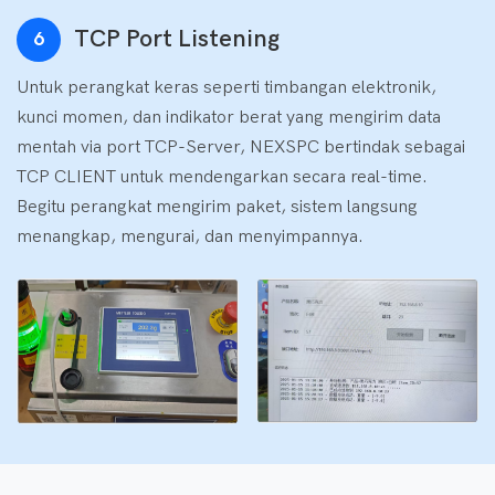
TCP Port Listening
6
Untuk perangkat keras seperti timbangan elektronik,
kunci momen, dan indikator berat yang mengirim data
mentah via port TCP-Server, NEXSPC bertindak sebagai
TCP CLIENT untuk mendengarkan secara real-time.
Begitu perangkat mengirim paket, sistem langsung
menangkap, mengurai, dan menyimpannya.