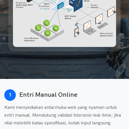
Entri Manual Online
1
Kami menyediakan antarmuka web yang nyaman untuk
entri manual. Mendukung validasi toleransi real-time; jika
nilai melebihi batas spesifikasi, kotak input langsung