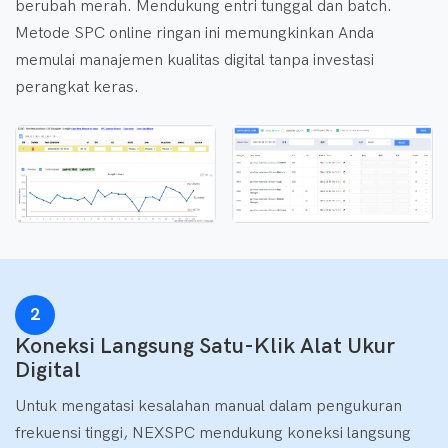
berubah merah. Mendukung entri tunggal dan batch.
Metode SPC online ringan ini memungkinkan Anda
memulai manajemen kualitas digital tanpa investasi
perangkat keras.
2
Koneksi Langsung Satu-Klik Alat Ukur
Digital
Untuk mengatasi kesalahan manual dalam pengukuran
frekuensi tinggi, NEXSPC mendukung koneksi langsung