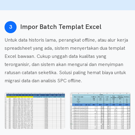
Impor Batch Templat Excel
3
Untuk data historis lama, perangkat offline, atau alur kerja
spreadsheet yang ada, sistem menyertakan dua templat
Excel bawaan. Cukup unggah data kualitas yang
terorganisir, dan sistem akan mengurai dan menyimpan
ratusan catatan seketika. Solusi paling hemat biaya untuk
migrasi data dan analisis SPC offline.