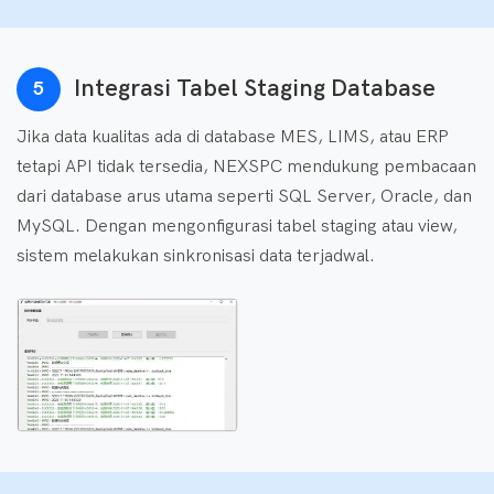
Integrasi Tabel Staging Database
5
Jika data kualitas ada di database MES, LIMS, atau ERP
tetapi API tidak tersedia, NEXSPC mendukung pembacaan
dari database arus utama seperti SQL Server, Oracle, dan
MySQL. Dengan mengonfigurasi tabel staging atau view,
sistem melakukan sinkronisasi data terjadwal.