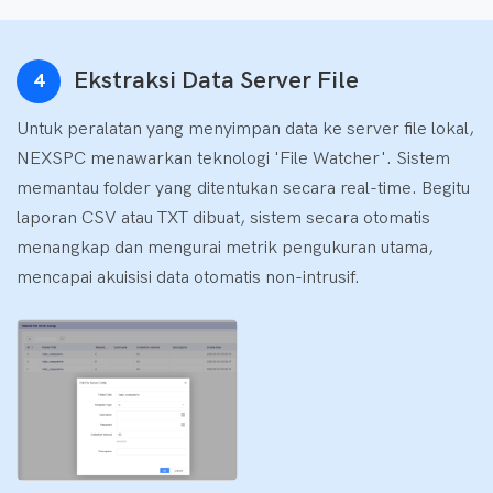
Ekstraksi Data Server File
4
Untuk peralatan yang menyimpan data ke server file lokal,
NEXSPC menawarkan teknologi 'File Watcher'. Sistem
memantau folder yang ditentukan secara real-time. Begitu
laporan CSV atau TXT dibuat, sistem secara otomatis
menangkap dan mengurai metrik pengukuran utama,
mencapai akuisisi data otomatis non-intrusif.