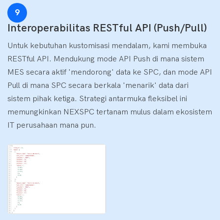
9
Interoperabilitas RESTful API (Push/Pull)
Untuk kebutuhan kustomisasi mendalam, kami membuka
RESTful API. Mendukung mode API Push di mana sistem
MES secara aktif 'mendorong' data ke SPC, dan mode API
Pull di mana SPC secara berkala 'menarik' data dari
sistem pihak ketiga. Strategi antarmuka fleksibel ini
memungkinkan NEXSPC tertanam mulus dalam ekosistem
IT perusahaan mana pun.