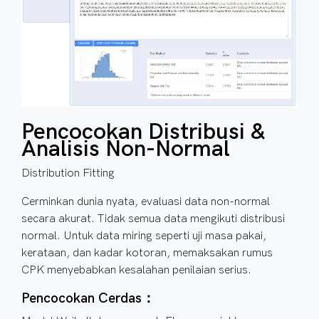
Pencocokan Distribusi &
Analisis Non-Normal
Distribution Fitting
Cerminkan dunia nyata, evaluasi data non-normal
secara akurat. Tidak semua data mengikuti distribusi
normal. Untuk data miring seperti uji masa pakai,
kerataan, dan kadar kotoran, memaksakan rumus
CPK menyebabkan kesalahan penilaian serius.
Pencocokan Cerdas：