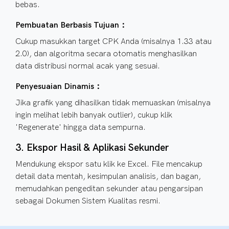
bebas.
Pembuatan Berbasis Tujuan：
Cukup masukkan target CPK Anda (misalnya 1.33 atau
2.0), dan algoritma secara otomatis menghasilkan
data distribusi normal acak yang sesuai.
Penyesuaian Dinamis：
Jika grafik yang dihasilkan tidak memuaskan (misalnya
ingin melihat lebih banyak outlier), cukup klik
'Regenerate' hingga data sempurna.
3. Ekspor Hasil & Aplikasi Sekunder
Mendukung ekspor satu klik ke Excel. File mencakup
detail data mentah, kesimpulan analisis, dan bagan,
memudahkan pengeditan sekunder atau pengarsipan
sebagai Dokumen Sistem Kualitas resmi.