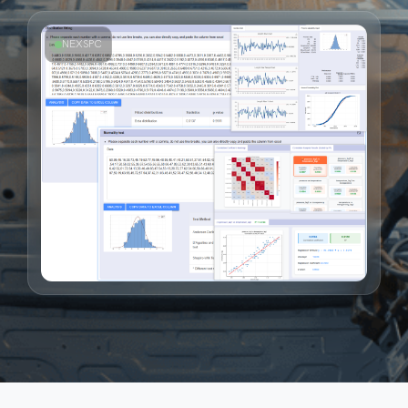
NEXSPC