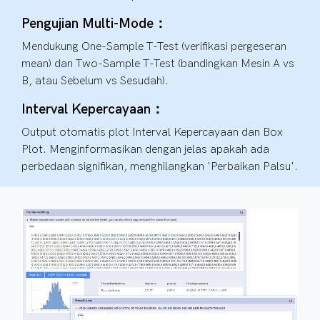
Pengujian Multi-Mode：
Mendukung One-Sample T-Test (verifikasi pergeseran
mean) dan Two-Sample T-Test (bandingkan Mesin A vs
B, atau Sebelum vs Sesudah).
Interval Kepercayaan：
Output otomatis plot Interval Kepercayaan dan Box
Plot. Menginformasikan dengan jelas apakah ada
perbedaan signifikan, menghilangkan 'Perbaikan Palsu'.