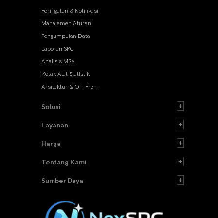
Peringatan & Notifikasi
Manajemen Aturan
Pengumpulan Data
Laporan SPC
Analisis MSA
Kotak Alat Statistik
Arsitektur & On-Prem
Solusi
Layanan
Harga
Tentang Kami
Sumber Daya