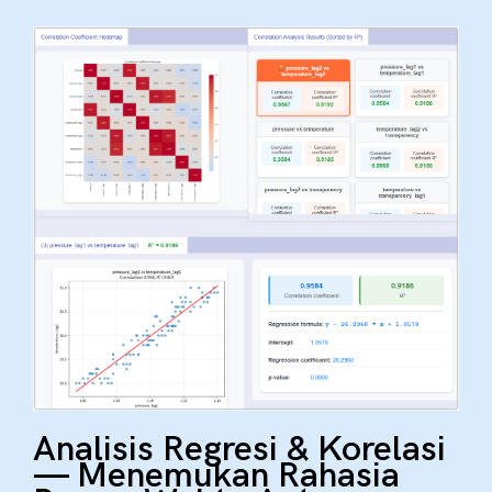
Analisis Regresi & Korelasi
— Menemukan Rahasia