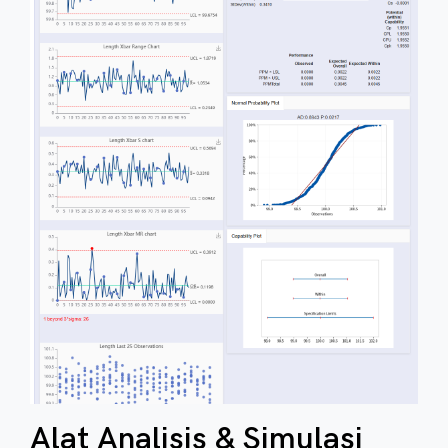
Alat Analisis & Simulasi