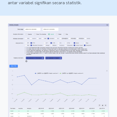
antar variabel signifikan secara statistik.