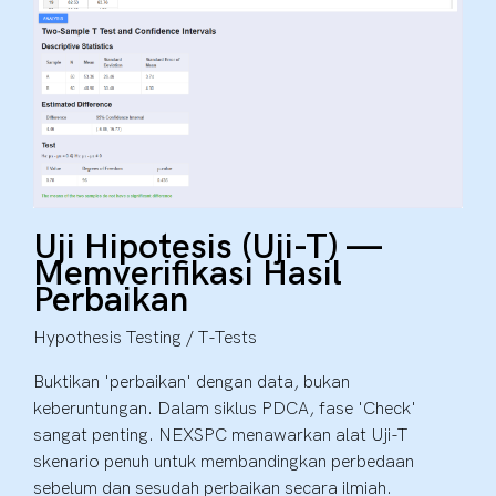
Uji Hipotesis (Uji-T) —
Memverifikasi Hasil
Perbaikan
Hypothesis Testing / T-Tests
Buktikan 'perbaikan' dengan data, bukan
keberuntungan. Dalam siklus PDCA, fase 'Check'
sangat penting. NEXSPC menawarkan alat Uji-T
skenario penuh untuk membandingkan perbedaan
sebelum dan sesudah perbaikan secara ilmiah.