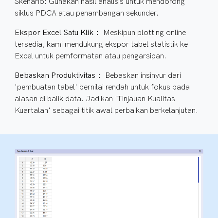
Skenario: Gunakan hasil analisis untuk mendorong
siklus PDCA atau penambangan sekunder.
Ekspor Excel Satu Klik：
Meskipun plotting online
tersedia, kami mendukung ekspor tabel statistik ke
Excel untuk pemformatan atau pengarsipan.
Bebaskan Produktivitas：
Bebaskan insinyur dari
'pembuatan tabel' bernilai rendah untuk fokus pada
alasan di balik data. Jadikan 'Tinjauan Kualitas
Kuartalan' sebagai titik awal perbaikan berkelanjutan.