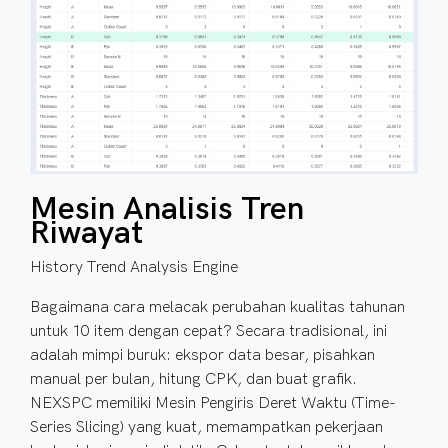
Mesin Analisis Tren
Riwayat
History Trend Analysis Engine
Bagaimana cara melacak perubahan kualitas tahunan
untuk 10 item dengan cepat? Secara tradisional, ini
adalah mimpi buruk: ekspor data besar, pisahkan
manual per bulan, hitung CPK, dan buat grafik.
NEXSPC memiliki Mesin Pengiris Deret Waktu (Time-
Series Slicing) yang kuat, memampatkan pekerjaan