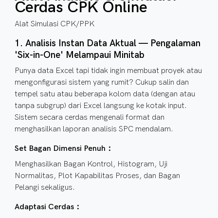
Cerdas CPK Online
Alat Simulasi CPK/PPK
1. Analisis Instan Data Aktual — Pengalaman
'Six-in-One' Melampaui Minitab
Punya data Excel tapi tidak ingin membuat proyek atau
mengonfigurasi sistem yang rumit? Cukup salin dan
tempel satu atau beberapa kolom data (dengan atau
tanpa subgrup) dari Excel langsung ke kotak input.
Sistem secara cerdas mengenali format dan
menghasilkan laporan analisis SPC mendalam.
Set Bagan Dimensi Penuh：
Menghasilkan Bagan Kontrol, Histogram, Uji
Normalitas, Plot Kapabilitas Proses, dan Bagan
Pelangi sekaligus.
Adaptasi Cerdas：