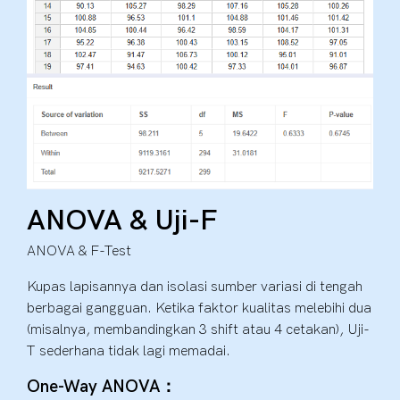
ANOVA & Uji-F
ANOVA & F-Test
Kupas lapisannya dan isolasi sumber variasi di tengah
berbagai gangguan. Ketika faktor kualitas melebihi dua
(misalnya, membandingkan 3 shift atau 4 cetakan), Uji-
T sederhana tidak lagi memadai.
One-Way ANOVA：