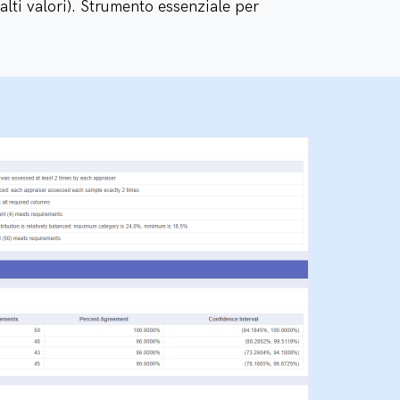
alti valori). Strumento essenziale per