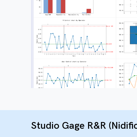
Studio Gage R&R (Nidifi