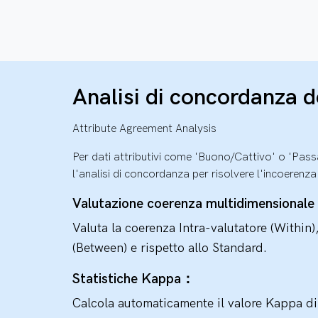
Analisi di concordanza de
Attribute Agreement Analysis
Per dati attributivi come 'Buono/Cattivo' o 'Pa
l'analisi di concordanza per risolvere l'incoerenza d
Valutazione coerenza multidimensional
Valuta la coerenza Intra-valutatore (Within)
(Between) e rispetto allo Standard.
Statistiche Kappa：
Calcola automaticamente il valore Kappa di