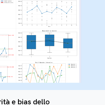
rità e bias dello