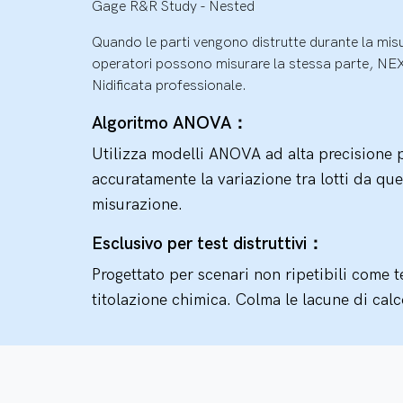
Gage R&R Study - Nested
Quando le parti vengono distrutte durante la misur
operatori possono misurare la stessa parte, NEX
Nidificata professionale.
Algoritmo ANOVA：
Utilizza modelli ANOVA ad alta precisione 
accuratamente la variazione tra lotti da que
misurazione.
Esclusivo per test distruttivi：
Progettato per scenari non ripetibili come t
titolazione chimica. Colma le lacune di calc