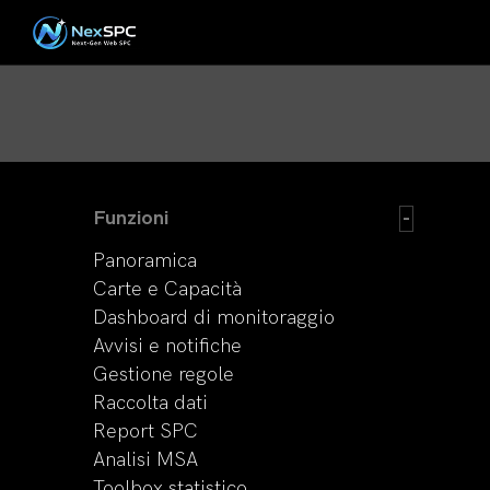
Funzioni
Panoramica
Carte e Capacità
Dashboard di monitoraggio
Avvisi e notifiche
Gestione regole
Raccolta dati
Report SPC
Analisi MSA
Toolbox statistico