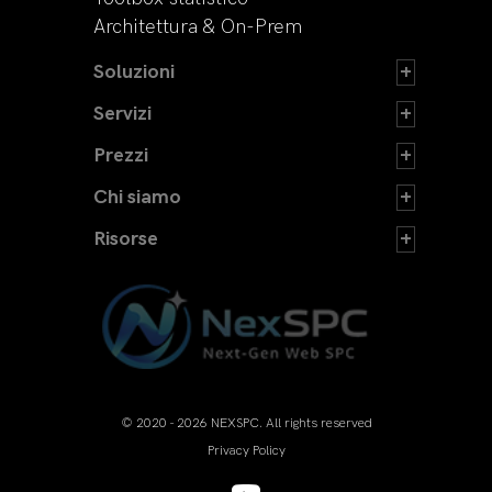
Architettura & On-Prem
Soluzioni
Servizi
Prezzi
Chi siamo
Risorse
© 2020 - 2026 NEXSPC. All rights reserved
Privacy Policy