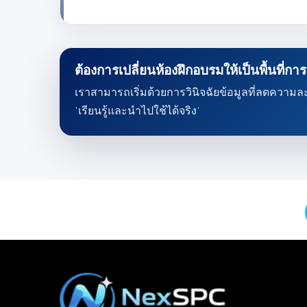
ต้องการเปลี่ยนห้องฝึกอบรมให้เป็นพื้นที่การ
เราสามารถเริ่มด้วยการวินิจฉัยข้อมูลที่ลดความล
'เรียนรู้และนำไปใช้ได้จริง'