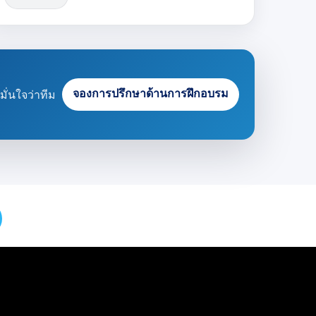
จองการปรึกษาด้านการฝึกอบรม
ั่นใจว่าทีม