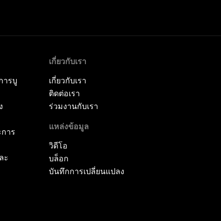
เกี่ยวกับเรา
การบู
เกี่ยวกับเรา
ติดต่อเรา
ง
ร่วมงานกับเรา
แหล่งข้อมูล
ะการ
วิดีโอ
และ
บล็อก
บันทึกการเปลี่ยนแปลง