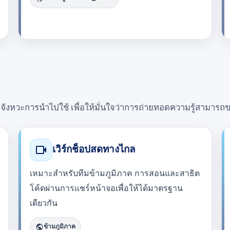
จังหวะการนำไปใช้ เพื่อให้มั่นใจว่าการถ่ายทอดความรู้สามารถ
videocam
เวิร์กช็อปสดทางไกล
เหมาะสำหรับทีมข้ามภูมิภาค การสอนและสาธิต
โค้ดผ่านการแชร์หน้าจอเพื่อให้ได้มาตรฐาน
เดียวกัน
public
ข้ามภูมิภาค