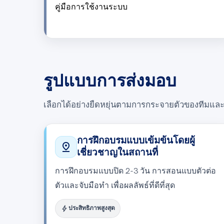
คู่มือการใช้งานระบบ
รูปแบบการส่งมอบ
เลือกได้อย่างยืดหยุ่นตามการกระจายตัวของทีมและ
การฝึกอบรมแบบเข้มข้นโดยผู้
pin_drop
เชี่ยวชาญในสถานที่
การฝึกอบรมแบบปิด 2-3 วัน การสอนแบบตัวต่อ
ตัวและจับมือทำ เพื่อผลลัพธ์ที่ดีที่สุด
bolt
ประสิทธิภาพสูงสุด