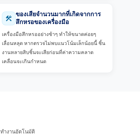
ของเสียจำนวนมากที่เกิดจากการ
construction
สึกหรอของเครื่องมือ
เครื่องมือสึกหรออย่างช้าๆ ทำให้ขนาดค่อยๆ
เลื่อนหลุด หากตรวจไม่พบแนวโน้มเล็กน้อยนี้ ชิ้น
งานหลายสิบชิ้นจะเสียก่อนที่ค่าความคลาด
เคลื่อนจะเกินกำหนด
ทำงานอัตโนมัติ