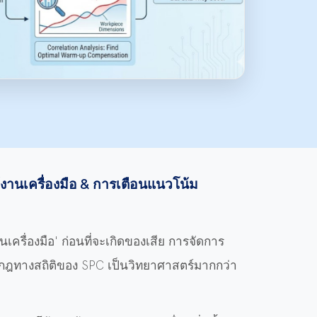
านเครื่องมือ & การเตือนแนวโน้ม
เครื่องมือ' ก่อนที่จะเกิดของเสีย การจัดการ
วยกฎทางสถิติของ SPC เป็นวิทยาศาสตร์มากกว่า