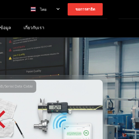
ขอการสาธิต
ไทย
ข้อมูล
เกี่ยวกับเรา
SB/Serial Data Cable