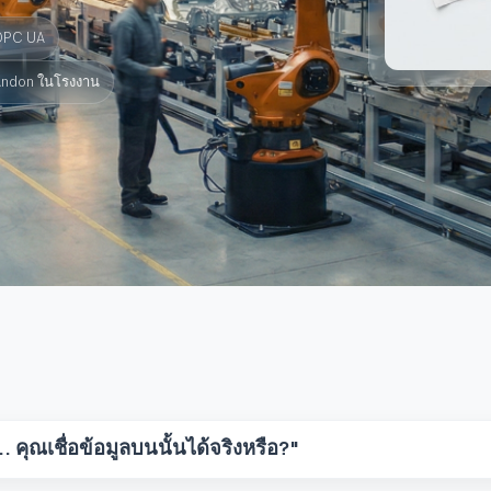
 OPC UA
Andon ในโรงงาน
คุณเชื่อข้อมูลบนนั้นได้จริงหรือ?"