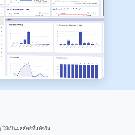
้เป็นผลลัพธ์ที่แท้จริง