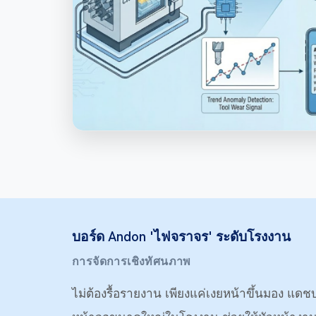
บอร์ด Andon 'ไฟจราจร' ระดับโรงงาน
การจัดการเชิงทัศนภาพ
ไม่ต้องรื้อรายงาน เพียงแค่เงยหน้าขึ้นมอง แด