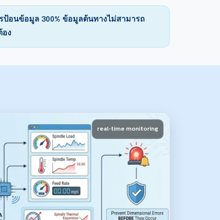
ารป้อนข้อมูล 300% ข้อมูลต้นทางไม่สามารถ
ต้อง
real-time monitoring