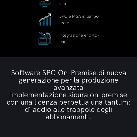
vita
SPC e MSA in tempo
reale
Integrazione end-to-
end
Software SPC On-Premise di nuova
generazione per la produzione
avanzata
Implementazione sicura on-premise
con una licenza perpetua una tantum:
dì addio alle trappole degli
abbonamenti.