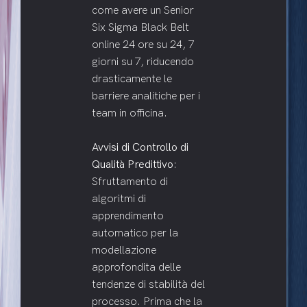
come avere un Senior
Six Sigma Black Belt
online 24 ore su 24, 7
giorni su 7, riducendo
drasticamente le
barriere analitiche per i
team in officina.
Avvisi di Controllo di
Qualità Predittivo
:
Sfruttamento di
algoritmi di
apprendimento
automatico per la
modellazione
approfondita delle
tendenze di stabilità del
processo. Prima che la