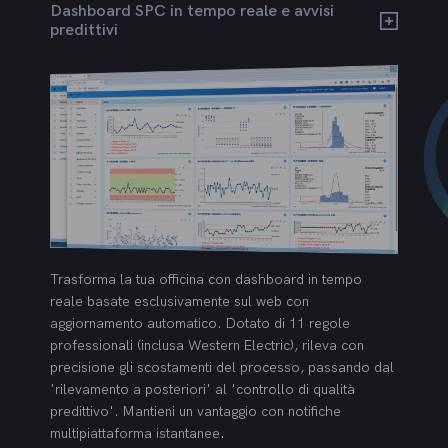
Dashboard SPC in tempo reale e avvisi
predittivi
Trasforma la tua officina con dashboard in tempo
reale basate esclusivamente sul web con
aggiornamento automatico. Dotato di 11 regole
professionali (inclusa Western Electric), rileva con
precisione gli scostamenti del processo, passando dal
'rilevamento a posteriori' al 'controllo di qualità
predittivo'. Mantieni un vantaggio con notifiche
multipiattaforma istantanee.