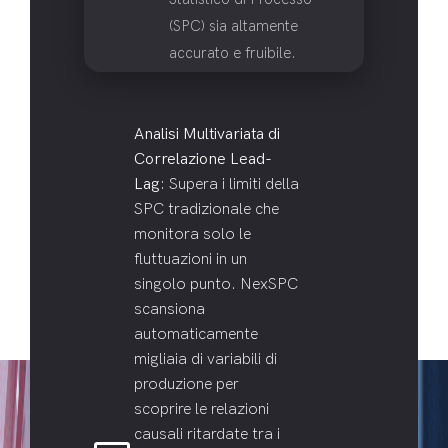
(SPC) sia altamente
accurato e fruibile.
Analisi Multivariata di
Correlazione Lead-
Lag
: Supera i limiti della
SPC tradizionale che
monitora solo le
fluttuazioni in un
singolo punto. NexSPC
scansiona
automaticamente
migliaia di variabili di
produzione per
scoprire le relazioni
causali ritardate tra i