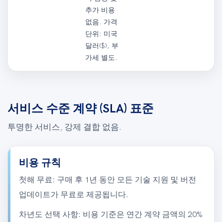
추가 비용
없음. 가격
단위: 미국
달러($), 부
가세 별도.
서비스 수준 계약 (SLA) 표준
투명한 서비스, 강제 결합 없음.
비용 규칙
첫해 무료: 구매 후 1년 동안 모든 기술 지원 및 버전
업데이트가 무료로 제공됩니다.
차년도 선택 사항: 비용 기준은 연간 계약 금액의 20%