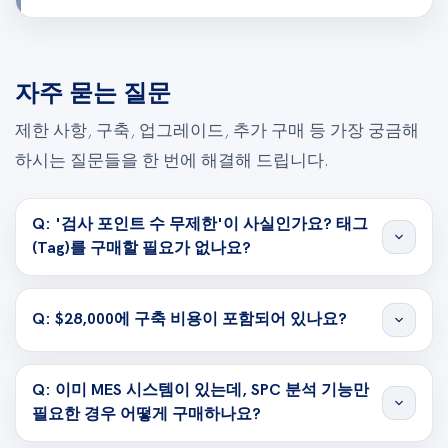
자주 묻는 질문
제한 사항, 구축, 업그레이드, 추가 구매 등 가장 궁금해
하시는 질문들을 한 번에 해결해 드립니다.
Q: '검사 포인트 수 무제한'이 사실인가요? 태그
expand_more
(Tag)를 구매할 필요가 없나요?
Q: $28,000에 구축 비용이 포함되어 있나요?
expand_more
Q: 이미 MES 시스템이 있는데, SPC 분석 기능만
expand_more
필요한 경우 어떻게 구매하나요?