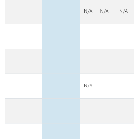
N/A
N/A
N/A
N/A