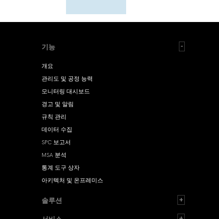
기능
개요
관리도 및 공정 능력
모니터링 대시보드
경고 및 알림
규칙 관리
데이터 수집
SPC 보고서
MSA 분석
통계 도구 상자
아키텍처 및 온프레미스
솔루션