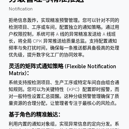
Notification
拒绝信息轰炸，实现精准预警管理。您可以针对不同的
检测项目、工序或车间，配置独立的通知策略。通过用
户权限控制，系统可将 A 线的异常精准发送给 A 线班
长，将全局 CPK 异常推送给质量总监。支持配置通知
频率与免打扰时间，确保每一条推送都具备极高的处理
优先级，提升数字化工厂的协同效率。
灵活的矩阵式通知策略 (Flexible Notification
Matrix)：
系统支持按检测项目、生产工序或特定车间自由组合通
知规则。您可以为关键特性（KPC）配置即时报警，而
对一般特性设置汇总提醒。这种分级预警管理确保了质
量资源的合理分配，让管理者专注于最核心的风险点。
基于角色的精准触达：
利用内置的通知对象组，实现异常信息的定向分发。系