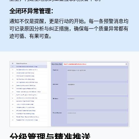
全闭环异常管理：
通知不仅是提醒，更是行动的开始。每一条预警消息均
可记录原因分析与纠正措施，确保每一个质量异常都有
迹可循、有果可查。
分级管理与精准推送