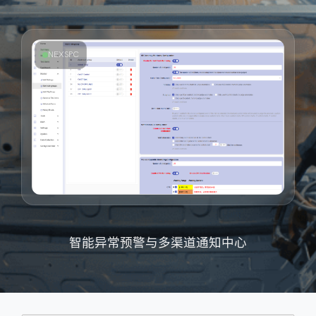
NEXSPC
智能异常预警与多渠道通知中心