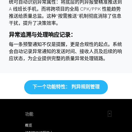
统可自动识别异常属性：将底层的判异报警精准推送到
A 线班长手机，而将跨项目的全局 CPK/PPK 性能趋势
推送给质量总监。这种“按需推送”机制彻底消除了信息
干扰，提升了决策效率。
异常追溯与处理响应记录：
每一条预警通知不仅是提醒，更是合规性的起点。系统
会自动记录异常通知的发送时间、接收人员及后续的响
应状态，为企业提供完整的质量异常处理链路。
下一个功能特性： 判异规则管理
功能
概览