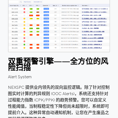
双重预警引擎——全方位的风
险扫描
Alert System
NEXSPC 提供业内领先的双向监控逻辑。除了针对控制
图实时计算的判异规则 (OOC Alerts)，系统还支持针对
过程能力指数 (CPK/PPK) 的趋势预警。您可以自定义
性能阈值，当制程稳定性下降但尚未超限时，系统即可
提前介入。这种异常自动通知机制，让您在产生废品之