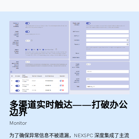
多渠道实时触达——打破办公
边界
Monitor
为了确保异常信息不被遗漏，NEXSPC 深度集成了主流