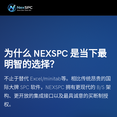
为什么 NEXSPC 是当下最
明智的选择？
不止于替代 Excel/minitab等。相比传统昂贵的国
际大牌 SPC 软件，NEXSPC 拥有更现代的 B/S 架
构、更开放的集成接口以及最具诚意的买断制授
权。