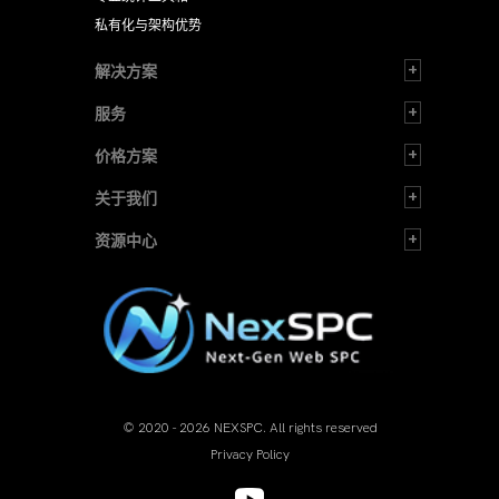
私有化与架构优势
解决方案
服务
价格方案
关于我们
资源中心
© 2020 - 2026 NEXSPC. All rights reserved
Privacy Policy