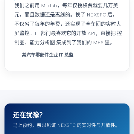
我们之前用 Minitab，每年仅授权费就要几万美
元，而且数据还是离线的。换了 NEXSPC 后，
不仅省了每年的年费，还实现了全车间的实时大
屏监控。IT 部门最喜欢它的开放 API，直接把 控
制图、能力分析图 集成到了我们的 MES 里。
—— 某汽车零部件企业 IT 总监
还在犹豫？
马上预约，亲眼见证 NEXSPC 的实时性与开放性。